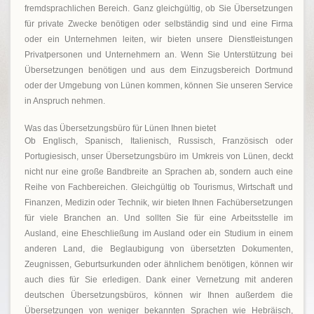
fremdsprachlichen Bereich. Ganz gleichgültig, ob Sie Übersetzungen
für private Zwecke benötigen oder selbständig sind und eine Firma
oder ein Unternehmen leiten, wir bieten unsere Dienstleistungen
Privatpersonen und Unternehmern an. Wenn Sie Unterstützung bei
Übersetzungen benötigen und aus dem Einzugsbereich Dortmund
oder der Umgebung von Lünen kommen, können Sie unseren Service
in Anspruch nehmen.
Was das Übersetzungsbüro für Lünen Ihnen bietet
Ob Englisch, Spanisch, Italienisch, Russisch, Französisch oder
Portugiesisch, unser Übersetzungsbüro im Umkreis von Lünen, deckt
nicht nur eine große Bandbreite an Sprachen ab, sondern auch eine
Reihe von Fachbereichen. Gleichgültig ob Tourismus, Wirtschaft und
Finanzen, Medizin oder Technik, wir bieten Ihnen Fachübersetzungen
für viele Branchen an. Und sollten Sie für eine Arbeitsstelle im
Ausland, eine Eheschließung im Ausland oder ein Studium in einem
anderen Land, die Beglaubigung von übersetzten Dokumenten,
Zeugnissen, Geburtsurkunden oder ähnlichem benötigen, können wir
auch dies für Sie erledigen. Dank einer Vernetzung mit anderen
deutschen Übersetzungsbüros, können wir Ihnen außerdem die
Übersetzungen von weniger bekannten Sprachen wie Hebräisch,