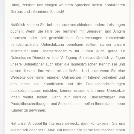
Hindi, Persisch und einigen weiteren Sprachen bieten. Kontaktieren
Sie uns und informieren Sie sich!
Natürlich können Sie bei uns auch verschiedene andere Leistungen
buchen. Wenn Sie Hilfe bei Terminen mit Behörden und Ämtern
brauchen oder bei geschäftlichen Besprechungen kompetente
fremdsprachliche Unterstützung benötigen sollten, stehen unsere
Mitarbeiter vom Übersetzungsbüro für Lünen auch gerne für
Dolmetscher-Dienste zu Ihrer Verfügung. Selbstverständlich verfügen
unsere Dolmetscher auch über die landestypischen Kenntnisse und
lassen diese in ihre Arbeit mit einfließen. Und auch wenn Sie eine
Webseite oder einen eigenen Onlineshop im Internet betreiben und
den Inhalt, die Konditionen und die Produktbeschreibungen
übersetzen lassen möchten, können unsere erfahrenen Übersetzer
Ihnen weiter helfen. Denn nur korrekte Übersetzungen von
Produktbeschreibungen und Seiteninhalten, helfen Ihnen dabei, neue
Kunden zu gewinnen.
Hat unser Angebot Ihr Interesse geweckt, dann kontaktieren Sie uns
telefonisch oder per E-Mail. Wir beraten Sie gerne und machen Ihnen