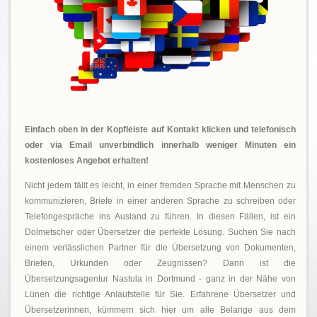
Einfach oben in der Kopfleiste auf Kontakt klicken und telefonisch
oder via Email unverbindlich innerhalb weniger Minuten ein
kostenloses Angebot erhalten!
Nicht jedem fällt es leicht, in einer fremden Sprache mit Menschen zu
kommunizieren, Briefe in einer anderen Sprache zu schreiben oder
Telefongespräche ins Ausland zu führen. In diesen Fällen, ist ein
Dolmetscher oder Übersetzer die perfekte Lösung. Suchen Sie nach
einem verlässlichen Partner für die Übersetzung von Dokumenten,
Briefen, Urkunden oder Zeugnissen? Dann ist die
Übersetzungsagentur Nastula in Dortmund - ganz in der Nähe von
Lünen die richtige Anlaufstelle für Sie. Erfahrene Übersetzer und
Übersetzerinnen, kümmern sich hier um alle Belange aus dem